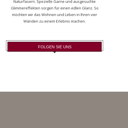
Naturfasern. Spezielle Garne und ausgesuchte
Glimmereffekten sorgen für einen edlen Glanz. So
möchten wir das Wohnen und Leben in Ihren vier
Wänden zu einem Erlebnis machen.
FOLGEN SIE UNS