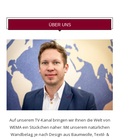
ÜBER UNS
Auf unserem TV-Kanal bringen wir Ihnen die Welt von
WEMA ein Stückchen näher. Mit unserem natürlichen
Wandbelag, je nach Design aus Baumwolle, Textil- &