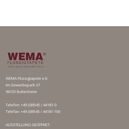
WEMA-Flüssigtapete e.K.
Im Gewerbepark 37
96155 Buttenheim
Telefon: +49 (0)9545 / 44181-0
Telefax: +49 (0)9545 / 44181-100
AUSSTELLUNG GEÖFFNET: