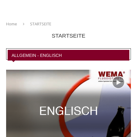
Home
STARTSEITE
STARTSEITE
ALLGEMEIN - ENGLISCH