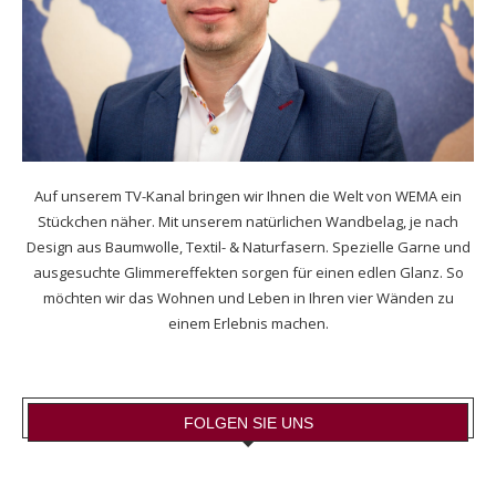
Auf unserem TV-Kanal bringen wir Ihnen die Welt von WEMA ein
Stückchen näher. Mit unserem natürlichen Wandbelag, je nach
Design aus Baumwolle, Textil- & Naturfasern. Spezielle Garne und
ausgesuchte Glimmereffekten sorgen für einen edlen Glanz. So
möchten wir das Wohnen und Leben in Ihren vier Wänden zu
einem Erlebnis machen.
FOLGEN SIE UNS