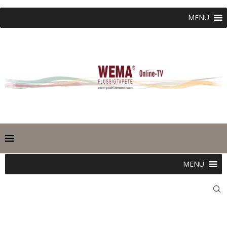
MENU
MENU