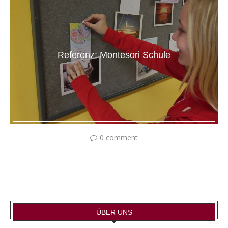
Referenz: Montesori Schule
0 comment
ÜBER UNS