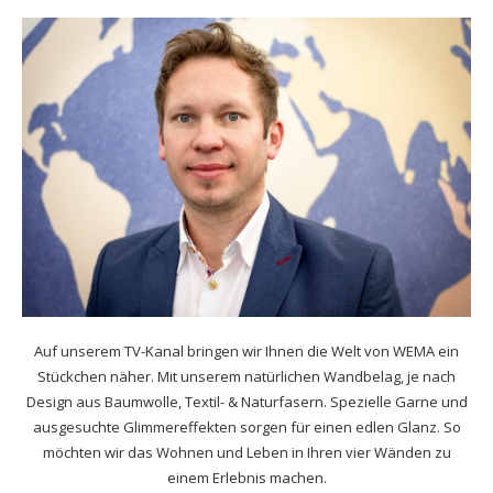
Auf unserem TV-Kanal bringen wir Ihnen die Welt von WEMA ein
Stückchen näher. Mit unserem natürlichen Wandbelag, je nach
Design aus Baumwolle, Textil- & Naturfasern. Spezielle Garne und
ausgesuchte Glimmereffekten sorgen für einen edlen Glanz. So
möchten wir das Wohnen und Leben in Ihren vier Wänden zu
einem Erlebnis machen.