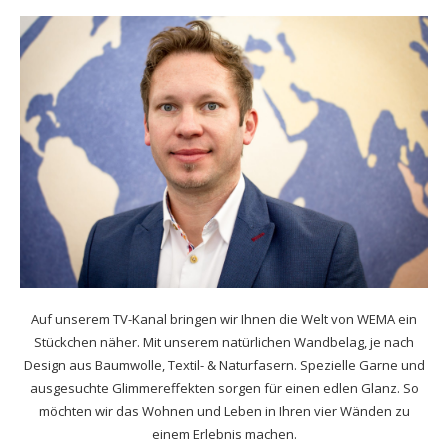
Auf unserem TV-Kanal bringen wir Ihnen die Welt von WEMA ein
Stückchen näher. Mit unserem natürlichen Wandbelag, je nach
Design aus Baumwolle, Textil- & Naturfasern. Spezielle Garne und
ausgesuchte Glimmereffekten sorgen für einen edlen Glanz. So
möchten wir das Wohnen und Leben in Ihren vier Wänden zu
einem Erlebnis machen.