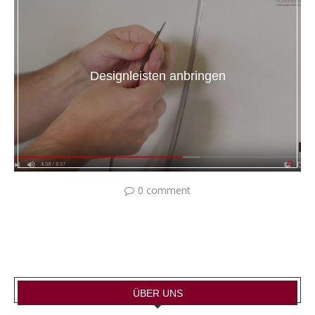
Designleisten anbringen
0 comment
ÜBER UNS