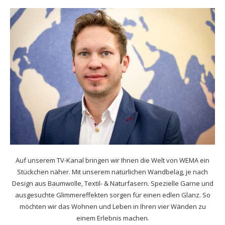
Auf unserem TV-Kanal bringen wir Ihnen die Welt von WEMA ein
Stückchen näher. Mit unserem natürlichen Wandbelag, je nach
Design aus Baumwolle, Textil- & Naturfasern. Spezielle Garne und
ausgesuchte Glimmereffekten sorgen für einen edlen Glanz. So
möchten wir das Wohnen und Leben in Ihren vier Wänden zu
einem Erlebnis machen.