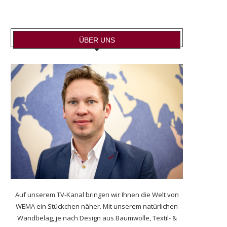
ÜBER UNS
Auf unserem TV-Kanal bringen wir Ihnen die Welt von
WEMA ein Stückchen näher. Mit unserem natürlichen
Wandbelag, je nach Design aus Baumwolle, Textil- &