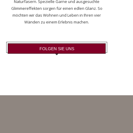
Naturfasern. Spezielle Garne und ausgesuchte
Glimmereffekten sorgen für einen edlen Glanz. So
möchten wir das Wohnen und Leben in Ihren vier
Wänden zu einem Erlebnis machen.
FOLGEN SIE UNS