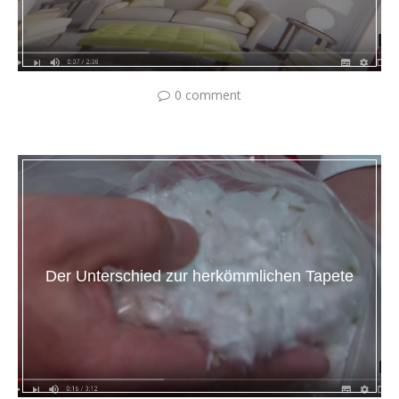
0 comment
Der Unterschied zur herkömmlichen Tapete