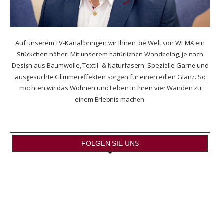
Auf unserem TV-Kanal bringen wir Ihnen die Welt von WEMA ein
Stückchen näher. Mit unserem natürlichen Wandbelag, je nach
Design aus Baumwolle, Textil- & Naturfasern. Spezielle Garne und
ausgesuchte Glimmereffekten sorgen für einen edlen Glanz. So
möchten wir das Wohnen und Leben in Ihren vier Wänden zu
einem Erlebnis machen.
FOLGEN SIE UNS