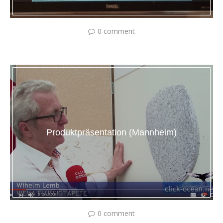
0 comment
Produktpräsentation (Mannheim)
0 comment