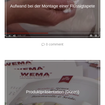
Aufwand bei der Montage einer Flüssigtapete
0 comment
Produktpräsentation (Düren)