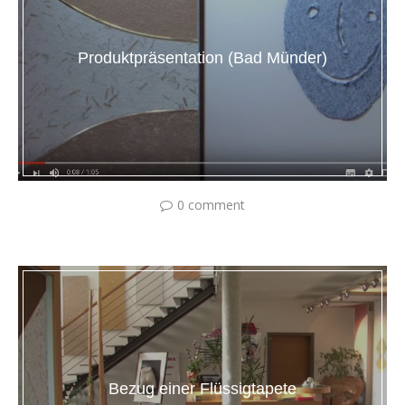
Produktpräsentation (Bad Münder)
0 comment
Bezug einer Flüssigtapete