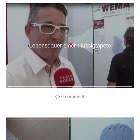
Lebensdauer einer Flüssigtapete
0 comment