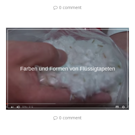
0 comment
Farben und Formen von Flüssigtapeten
0 comment