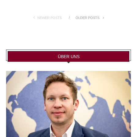
NEWER POSTS
OLDER POSTS
ÜBER UNS