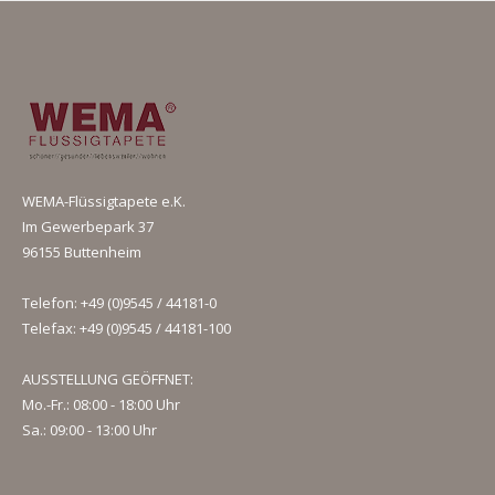
WEMA-Flüssigtapete e.K.
Im Gewerbepark 37
96155 Buttenheim
Telefon: +49 (0)9545 / 44181-0
Telefax: +49 (0)9545 / 44181-100
AUSSTELLUNG GEÖFFNET:
Mo.-Fr.: 08:00 - 18:00 Uhr
Sa.: 09:00 - 13:00 Uhr