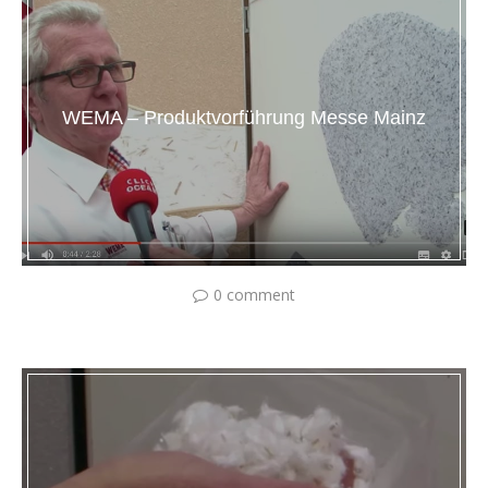
WEMA – Produktvorführung Messe Mainz
0 comment