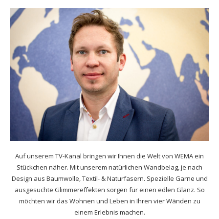
Auf unserem TV-Kanal bringen wir Ihnen die Welt von WEMA ein
Stückchen näher. Mit unserem natürlichen Wandbelag, je nach
Design aus Baumwolle, Textil- & Naturfasern. Spezielle Garne und
ausgesuchte Glimmereffekten sorgen für einen edlen Glanz. So
möchten wir das Wohnen und Leben in Ihren vier Wänden zu
einem Erlebnis machen.