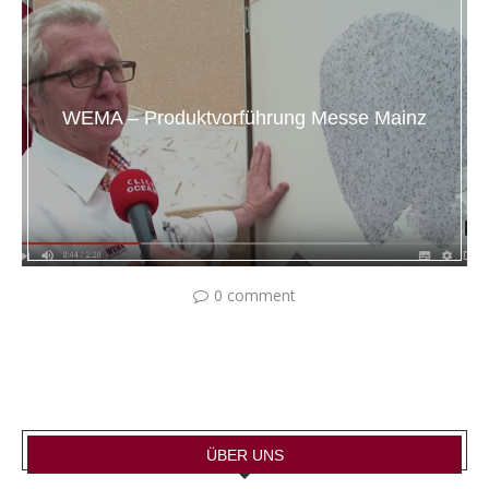
WEMA – Produktvorführung Messe Mainz
0 comment
ÜBER UNS