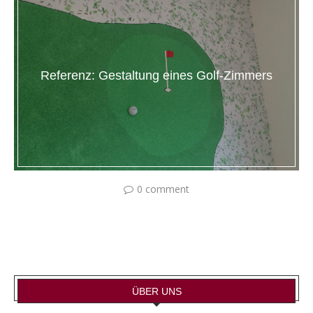
Referenz: Gestaltung eines Golf-Zimmers
0 comment
ÜBER UNS