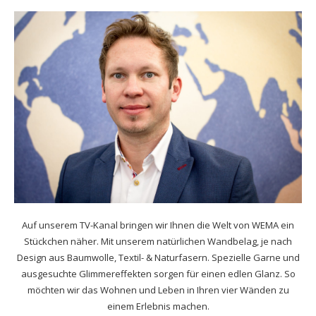
Auf unserem TV-Kanal bringen wir Ihnen die Welt von WEMA ein
Stückchen näher. Mit unserem natürlichen Wandbelag, je nach
Design aus Baumwolle, Textil- & Naturfasern. Spezielle Garne und
ausgesuchte Glimmereffekten sorgen für einen edlen Glanz. So
möchten wir das Wohnen und Leben in Ihren vier Wänden zu
einem Erlebnis machen.