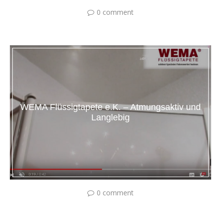
0 comment
WEMA Flüssigtapete e.K. – Atmungsaktiv und
Langlebig
0 comment