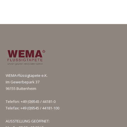
WEMA-Flüssigtapete e.K.
Im Gewerbepark 37
96155 Buttenheim
Telefon: +49 (0)9545 / 44181-0
Telefax: +49 (0)9545 / 44181-100
AUSSTELLUNG GEÖFFNET: