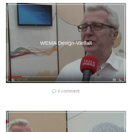
WEMA Design-Vielfalt
0 comment