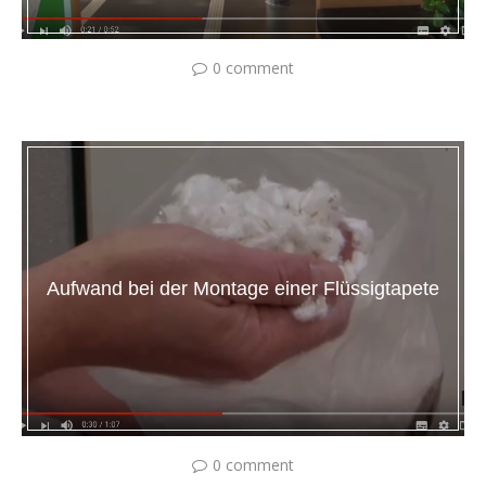
0 comment
Aufwand bei der Montage einer Flüssigtapete
0 comment