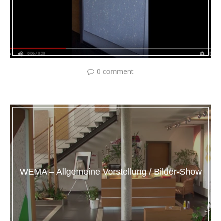
0 comment
WEMA – Allgemeine Vorstellung / Bilder-Show