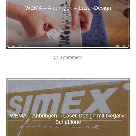
WEMA – Anbringen – Laser-Design
0 comment
WEMA – Anbringen – Laser-Design mit Negativ-
Schablone