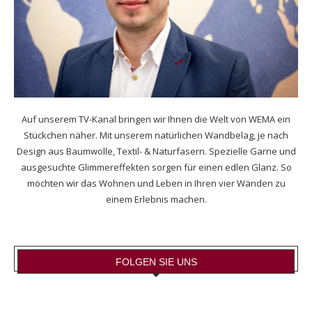
Auf unserem TV-Kanal bringen wir Ihnen die Welt von WEMA ein
Stückchen näher. Mit unserem natürlichen Wandbelag, je nach
Design aus Baumwolle, Textil- & Naturfasern. Spezielle Garne und
ausgesuchte Glimmereffekten sorgen für einen edlen Glanz. So
möchten wir das Wohnen und Leben in Ihren vier Wänden zu
einem Erlebnis machen.
FOLGEN SIE UNS