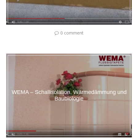
0 comment
WEMA – Schallisolation, Wärmedämmung und
Baubiologie