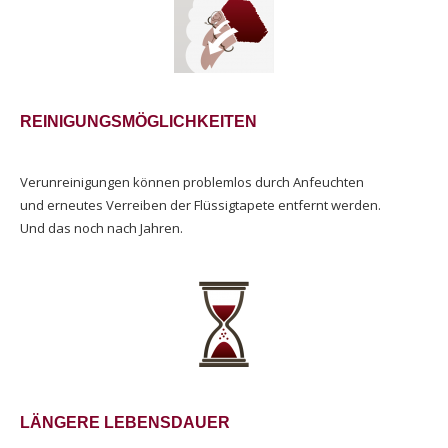
REINIGUNGSMÖGLICHKEITEN
Verunreinigungen können problemlos durch Anfeuchten
und erneutes Verreiben der Flüssigtapete entfernt werden.
Und das noch nach Jahren.
LÄNGERE LEBENSDAUER