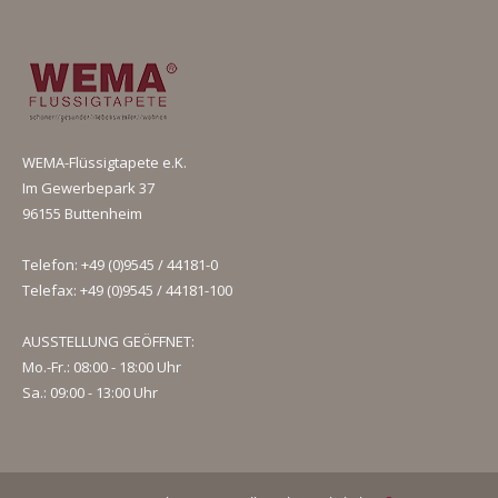
WEMA-Flüssigtapete e.K.
Im Gewerbepark 37
96155 Buttenheim
Telefon: +49 (0)9545 / 44181-0
Telefax: +49 (0)9545 / 44181-100
AUSSTELLUNG GEÖFFNET:
Mo.-Fr.: 08:00 - 18:00 Uhr
Sa.: 09:00 - 13:00 Uhr