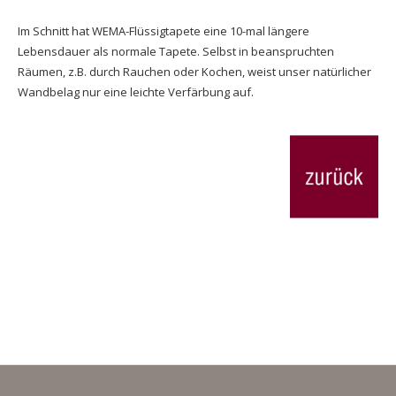
Im Schnitt hat WEMA-Flüssigtapete eine 10-mal längere
Lebensdauer als normale Tapete. Selbst in beanspruchten
Räumen, z.B. durch Rauchen oder Kochen, weist unser natürlicher
Wandbelag nur eine leichte Verfärbung auf.