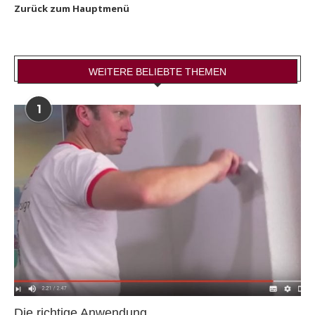
Zurück zum Hauptmenü
WEITERE BELIEBTE THEMEN
1
Die richtige Anwendung