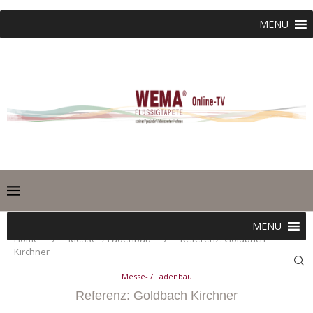
MENU
MENU
Home
Messe- / Ladenbau
Referenz: Goldbach
Kirchner
Messe- / Ladenbau
Referenz: Goldbach Kirchner