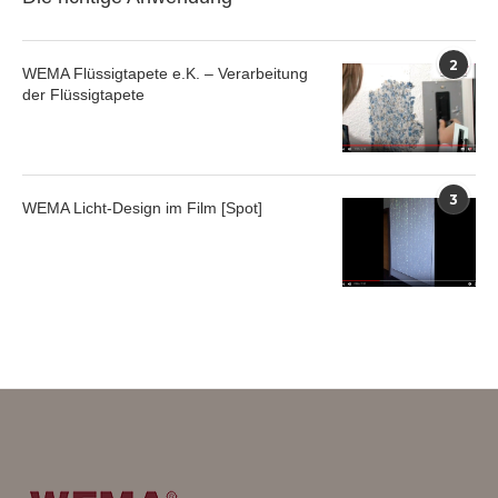
2
WEMA Flüssigtapete e.K. – Verarbeitung
der Flüssigtapete
3
WEMA Licht-Design im Film [Spot]