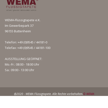
WEMA-Flüssigtapete e.K.
Im Gewerbepark 37
96155 Buttenheim
Telefon: +49 (0)9545 / 44181-0
Telefax: +49 (0)9545 / 44181-100
AUSSTELLUNG GEÖFFNET:
Mo.-Fr.: 08:00 - 18:00 Uhr
Sa.: 09:00 - 13:00 Uhr
@2020 - WEMA Flüssigtapete. Alle Rechte vorbehalten.
© WEMA
BACK TO TOP