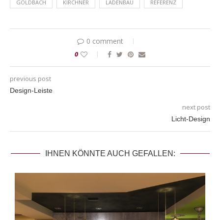
GOLDBACH
KIRCHNER
LADENBAU
REFERENZ
0 comment
0
previous post
Design-Leiste
next post
Licht-Design
IHNEN KÖNNTE AUCH GEFALLEN: