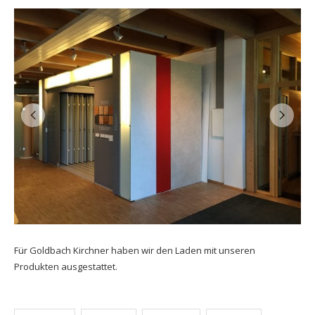
Für Goldbach Kirchner haben wir den Laden mit unseren
Produkten ausgestattet.