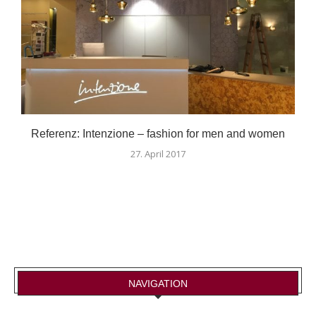
Referenz: Intenzione – fashion for men and women
27. April 2017
NAVIGATION