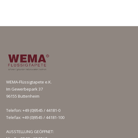
WEMA-Flüssigtapete e.K.
Im Gewerbepark 37
96155 Buttenheim
Telefon: +49 (0)9545 / 44181-0
Telefax: +49 (0)9545 / 44181-100
AUSSTELLUNG GEÖFFNET: