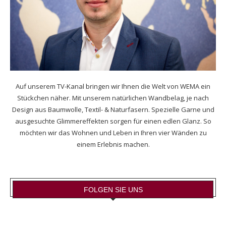
Auf unserem TV-Kanal bringen wir Ihnen die Welt von WEMA ein
Stückchen näher. Mit unserem natürlichen Wandbelag, je nach
Design aus Baumwolle, Textil- & Naturfasern. Spezielle Garne und
ausgesuchte Glimmereffekten sorgen für einen edlen Glanz. So
möchten wir das Wohnen und Leben in Ihren vier Wänden zu
einem Erlebnis machen.
FOLGEN SIE UNS