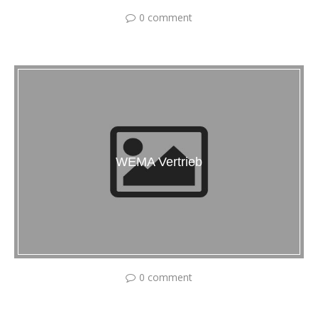
0 comment
WEMA Vertrieb
0 comment