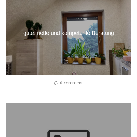
gute, nette und kompetente Beratung
0 comment