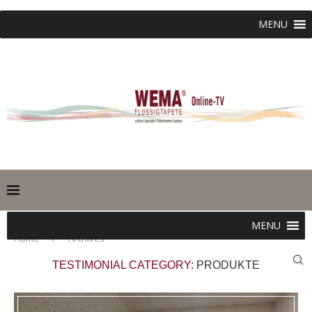
MENU
MENU
Home
Archives
TESTIMONIAL CATEGORY:
PRODUKTE