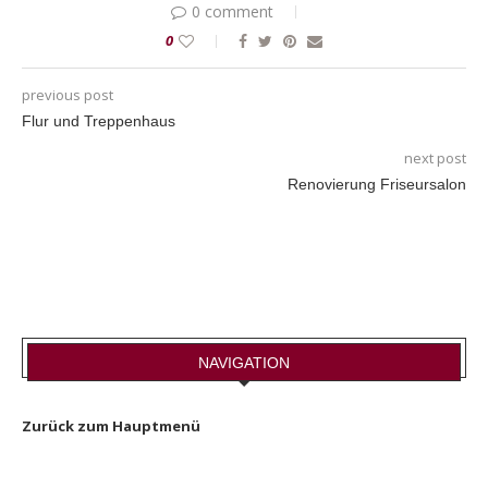
0 comment
0
previous post
Flur und Treppenhaus
next post
Renovierung Friseursalon
NAVIGATION
Zurück zum Hauptmenü