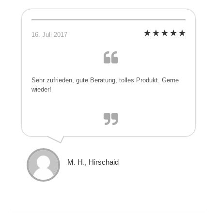
16. Juli 2017
Sehr zufrieden, gute Beratung, tolles Produkt. Gerne
wieder!
M. H., Hirschaid